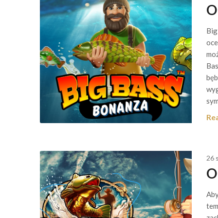
O
Big
oce
moż
Bas
bęb
wyg
sym
Re
26 
O
Aby
tem
zac