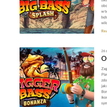
obo
w t
bęb
wil
Re
26 
O
Zag
Pla
zdo
jak
Bon
iko
sym