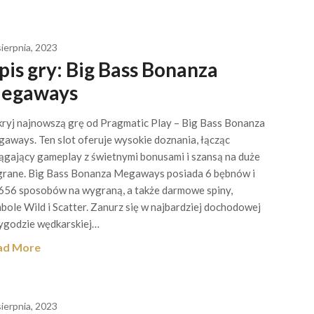
sierpnia, 2023
pis gry: Big Bass Bonanza
egaways
ryj najnowszą grę od Pragmatic Play – Big Bass Bonanza
aways. Ten slot oferuje wysokie doznania, łącząc
ągający gameplay z świetnymi bonusami i szansą na duże
rane. Big Bass Bonanza Megaways posiada 6 bębnów i
656 sposobów na wygraną, a także darmowe spiny,
bole Wild i Scatter. Zanurz się w najbardziej dochodowej
ygodzie wędkarskiej…
ad More
sierpnia, 2023