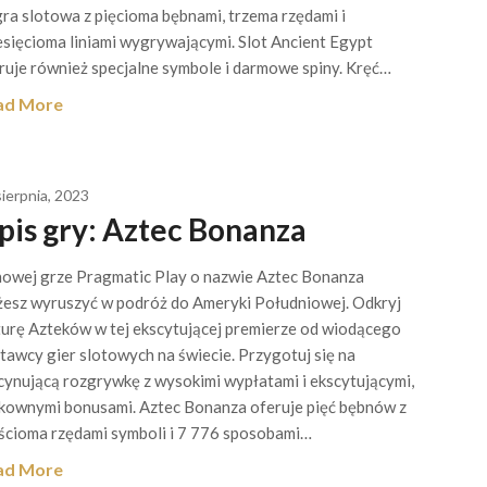
gra slotowa z pięcioma bębnami, trzema rzędami i
esięcioma liniami wygrywającymi. Slot Ancient Egypt
ruje również specjalne symbole i darmowe spiny. Kręć…
ad More
sierpnia, 2023
pis gry: Aztec Bonanza
owej grze Pragmatic Play o nazwie Aztec Bonanza
esz wyruszyć w podróż do Ameryki Południowej. Odkryj
turę Azteków w tej ekscytującej premierze od wiodącego
tawcy gier slotowych na świecie. Przygotuj się na
cynującą rozgrywkę z wysokimi wypłatami i ekscytującymi,
kownymi bonusami. Aztec Bonanza oferuje pięć bębnów z
ścioma rzędami symboli i 7 776 sposobami…
ad More