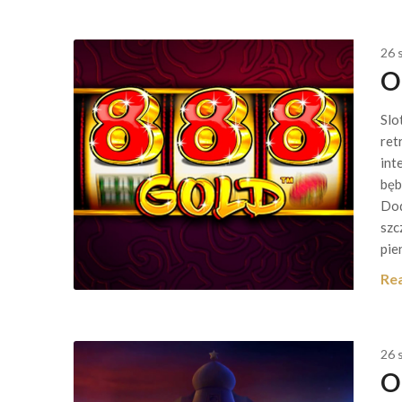
26 
O
Slo
ret
int
bęb
Dod
szc
pie
Re
26 
O