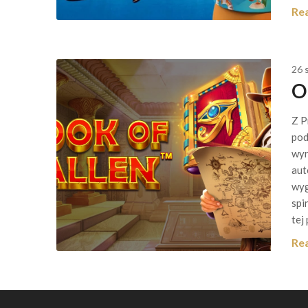
Re
26 
O
Z P
pod
wyr
aut
wyg
spi
tej
Re