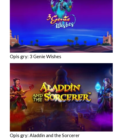
Opis gry: 3 Genie Wishes
Opis gry: Aladdin and the Sorcerer