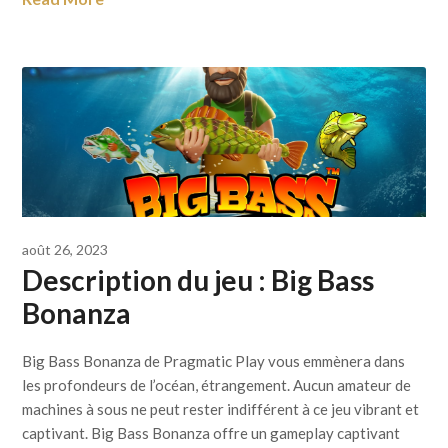
août 26, 2023
Description du jeu : Big Bass
Bonanza
Big Bass Bonanza de Pragmatic Play vous emmènera dans
les profondeurs de l’océan, étrangement. Aucun amateur de
machines à sous ne peut rester indifférent à ce jeu vibrant et
captivant. Big Bass Bonanza offre un gameplay captivant