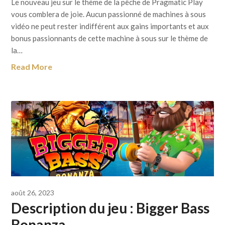
Le nouveau jeu sur le thème de la pêche de Pragmatic Play
vous comblera de joie. Aucun passionné de machines à sous
vidéo ne peut rester indifférent aux gains importants et aux
bonus passionnants de cette machine à sous sur le thème de
la…
Read More
août 26, 2023
Description du jeu : Bigger Bass
Bonanza