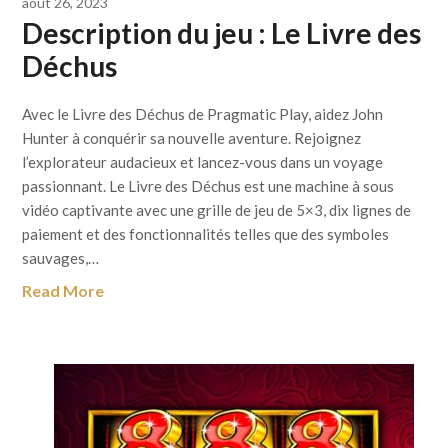
août 26, 2023
Description du jeu : Le Livre des
Déchus
Avec le Livre des Déchus de Pragmatic Play, aidez John
Hunter à conquérir sa nouvelle aventure. Rejoignez
l’explorateur audacieux et lancez-vous dans un voyage
passionnant. Le Livre des Déchus est une machine à sous
vidéo captivante avec une grille de jeu de 5×3, dix lignes de
paiement et des fonctionnalités telles que des symboles
sauvages,…
Read More