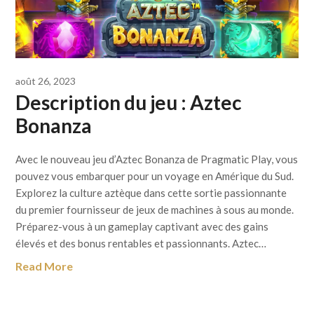
août 26, 2023
Description du jeu : Aztec
Bonanza
Avec le nouveau jeu d’Aztec Bonanza de Pragmatic Play, vous
pouvez vous embarquer pour un voyage en Amérique du Sud.
Explorez la culture aztèque dans cette sortie passionnante
du premier fournisseur de jeux de machines à sous au monde.
Préparez-vous à un gameplay captivant avec des gains
élevés et des bonus rentables et passionnants. Aztec…
Read More