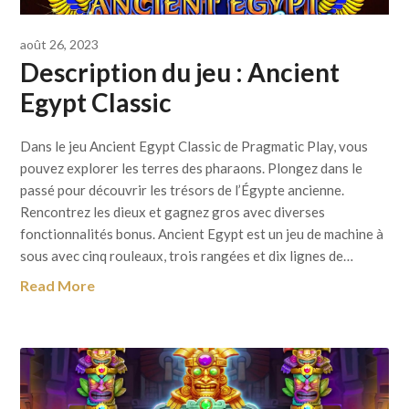
août 26, 2023
Description du jeu : Ancient
Egypt Classic
Dans le jeu Ancient Egypt Classic de Pragmatic Play, vous
pouvez explorer les terres des pharaons. Plongez dans le
passé pour découvrir les trésors de l’Égypte ancienne.
Rencontrez les dieux et gagnez gros avec diverses
fonctionnalités bonus. Ancient Egypt est un jeu de machine à
sous avec cinq rouleaux, trois rangées et dix lignes de…
Read More