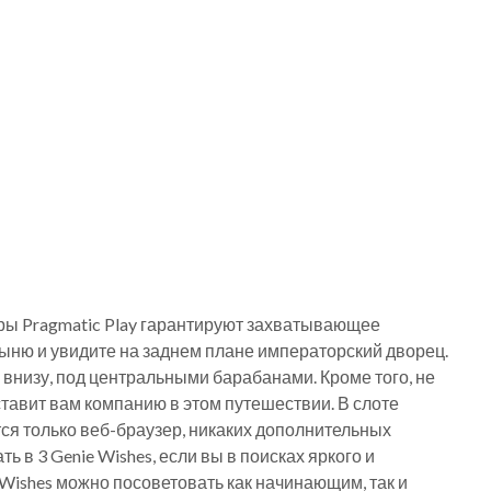
игры Pragmatic Play гарантируют захватывающее
тыню и увидите на заднем плане императорский дворец.
внизу, под центральными барабанами. Кроме того, не
тавит вам компанию в этом путешествии. В слоте
ся только веб-браузер, никаких дополнительных
 в 3 Genie Wishes, если вы в поисках яркого и
Wishes можно посоветовать как начинающим, так и