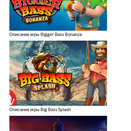
Описание игры Bigger Bass Bonanza
Описание игры Big Bass Splash