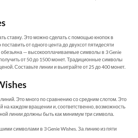
es
ать ставку. Это можно сделать с помощью кнопок в
поставить от одного цента до двухсот пятидесяти
 и обезьяна — высокооплачиваемые символы в 3 Genie
 получить от 50 до 1500 монет. Традиционные символы
ценой. Составьте линии и выиграйте от 25 до 400 монет.
Wishes
линий. Это много по сравнению со средним слотом. Это
й на каждом вращении и, соответственно, возможность
ной линии должны быть как минимум три символа.
шими символами в 3 Genie Wishes. За линию из пяти