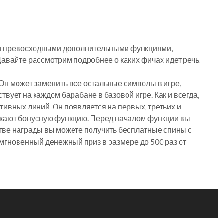
й и превосходными дополнительными функциями,
авайте рассмотрим подробнее о каких фичах идет речь.
 Он может заменить все остальные символы в игре,
твует на каждом барабане в базовой игре. Как и всегда,
тивных линий. Он появляется на первых, третьих и
скают бонусную функцию. Перед началом функции вы
стве награды вы можете получить бесплатные спины с
 мгновенный денежный приз в размере до 500 раз от