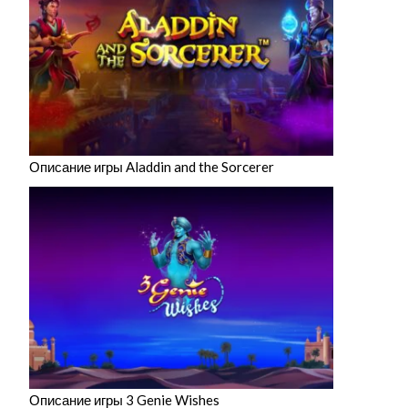
Описание игры Aladdin and the Sorcerer
Описание игры 3 Genie Wishes